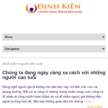
định kiến người lớn tuổi
Chúng ta đang ngày càng xa cách với những
người cao tuổi
Đừng nghĩ người già là không còn bận tâm hay chỉ biết chờ con cái
phụng dưỡng. Bất cứ ai cũng có những mong muốn trong cuộc sống và
dĩ nhiên ai cũng muốn hoàn thành nó và dĩ nhiên người già không nằm
ngoài trường hợp đó. Nếu bạn không quan tâm tới những
more »
XEM THÊM