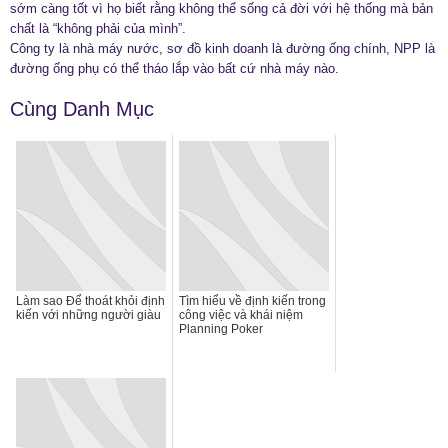
sớm càng tốt vì họ biết rằng không thể sống cả đời với hệ thống mà bản
chất là “không phải của mình”.
Công ty là nhà máy nước, sơ đồ kinh doanh là đường ống chính, NPP là
đường ống phụ có thể tháo lắp vào bất cứ nhà máy nào.
Cùng Danh Mục
Làm sao Để thoát khỏi định
Tìm hiểu về định kiến trong
kiến với những người giàu
công việc và khái niệm
Planning Poker