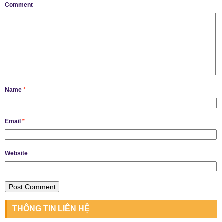
Comment
Name
*
Email
*
Website
THÔNG TIN LIÊN HỆ