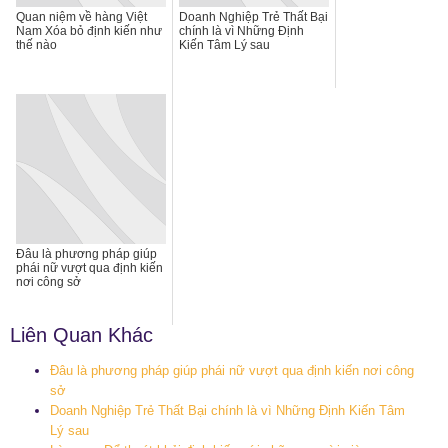
Quan niệm về hàng Việt
Doanh Nghiệp Trẻ Thất Bại
Nam Xóa bỏ định kiến như
chính là vì Những Định
thế nào
Kiến Tâm Lý sau
Đâu là phương pháp giúp
phái nữ vượt qua định kiến
nơi công sở
Liên Quan Khác
Đâu là phương pháp giúp phái nữ vượt qua định kiến nơi công
sở
Doanh Nghiệp Trẻ Thất Bại chính là vì Những Định Kiến Tâm
Lý sau