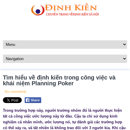
Tìm hiểu về định kiến trong công việc và
khái niệm Planning Poker
No comments
Trong trường hợp này, người trưởng nhóm đó là người thực hiện
tất cả công việc ước lượng này từ đầu. Cậu ta chỉ sử dụng kinh
nghiệm cá nhân mình, ước lượng nó, tự đánh giá các trường hợp
có thể xảy ra, và tất nhiên là không trao đổi với 3 người kia. Khi cậu